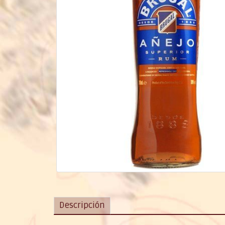
Descripción