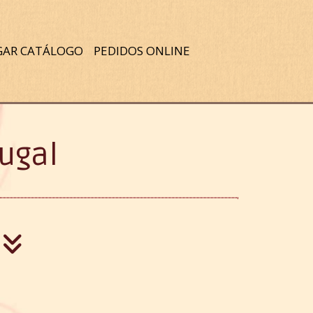
GAR CATÁLOGO
PEDIDOS ONLINE
ugal