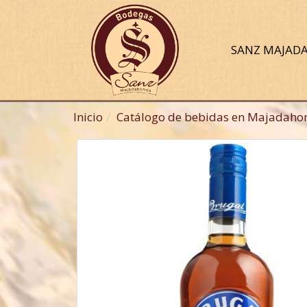
SANZ MAJA
Inicio
Catálogo de bebidas en Majadaho