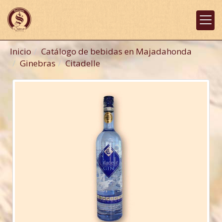
Inicio
Catálogo de bebidas en Majadahonda
Ginebras
Citadelle