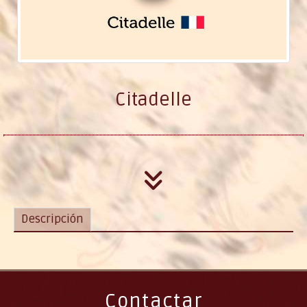
Citadelle
Descripción
Contactar