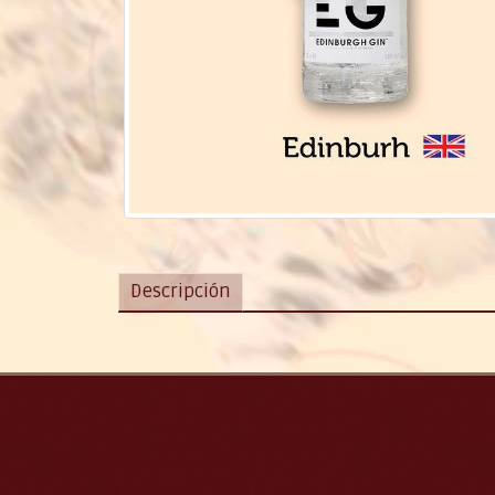
Descripción