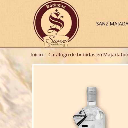
SANZ MAJA
Inicio
Catálogo de bebidas en Majadaho