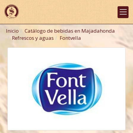
Inicio
Catálogo de bebidas en Majadahonda
Refrescos y aguas
Fontvella