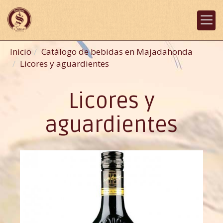
Inicio
Catálogo de bebidas en Majadahonda
Licores y aguardientes
Licores y
aguardientes