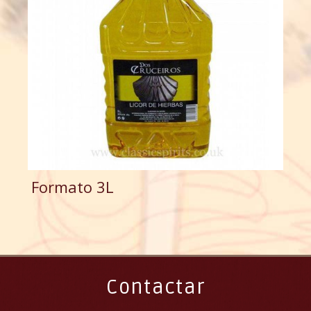
Formato 3L
Contactar