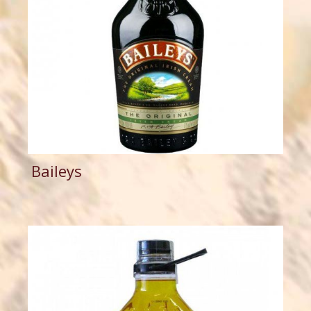
Baileys