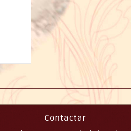
Contactar