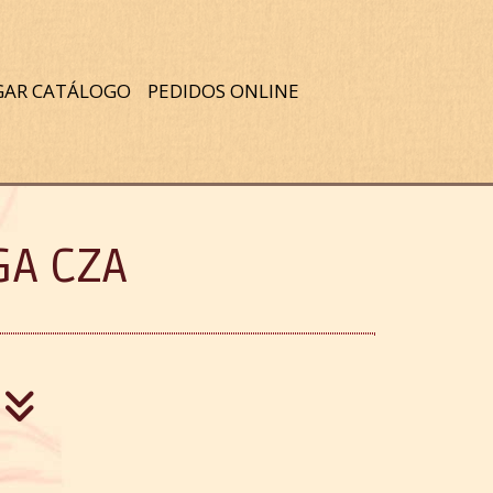
GAR CATÁLOGO
PEDIDOS ONLINE
A CZA