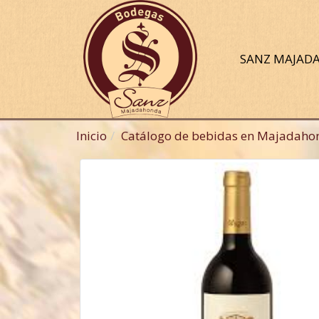
SANZ MAJA
Inicio
Catálogo de bebidas en Majadaho