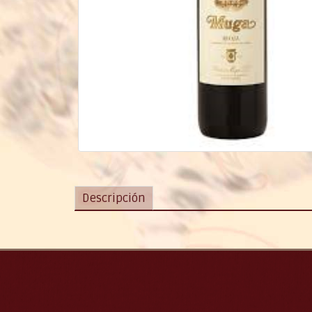
Descripción